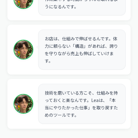
うになるんです。
お店は、仕組みで伸ばせるんです。体
力に頼らない「構造」があれば、誇り
を守りながら売上も伸ばしていけま
す。
技術を磨いている方こそ、仕組みを持
っておくと楽なんです。Leaは、「本
当にやりたかった仕事」を取り戻すた
めのツールです。