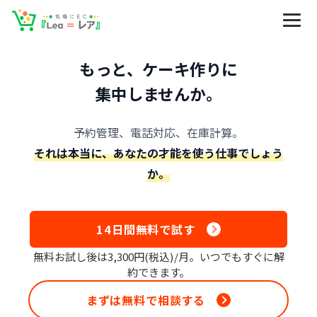
もっと、ケーキ作りに
集中しませんか。
予約管理、電話対応、在庫計算。
それは本当に、あなたの才能を使う仕事でしょう
か。
14日間無料で試す
無料お試し後は3,300円(税込)/月。いつでもすぐに解
約できます。
まずは無料で相談する