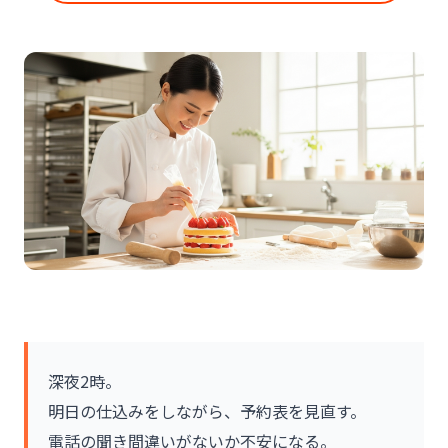
深夜2時。
明日の仕込みをしながら、予約表を見直す。
電話の聞き間違いがないか不安になる。