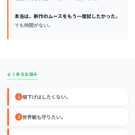
本当は、新作のムースをもう一度試したかった。
でも時間がない。
よくあるお悩み
値下げはしたくない。
1
世界観も守りたい。
2