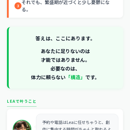
それでも、繁盛期が近づくと少し憂鬱にな
3
る。
答えは、ここにあります。
あなたに足りないのは
才能ではありません。
必要なのは、
体力に頼らない
「構造」
です。
LEAで叶うこと
予約や電話はLeaに任せちゃうと、創
作に集中する時間がちゃんと取れるよ