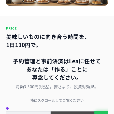
PRICE
美味しいものに向き合う時間を、
1日110円で。
予約管理と事前決済はLeaに任せて
あなたは「作る」ことに
専念してください。
月額3,300円(税込)。安さより、投資対効果。
横にスクロールしてご覧ください