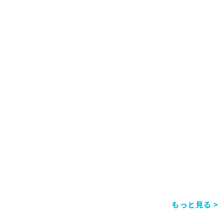
もっと見る >