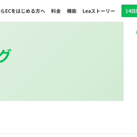
らECをはじめる方へ
料金
機能
Leaストーリー
14
グ