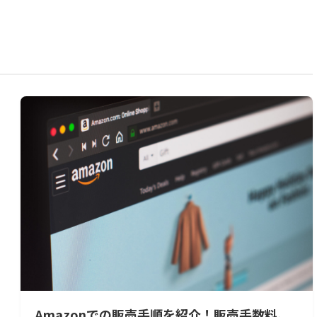
Amazonでの販売手順を紹介！販売手数料、