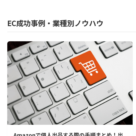
EC成功事例・業種別ノウハウ
Amazonで個人出品する際の手順まとめ！出