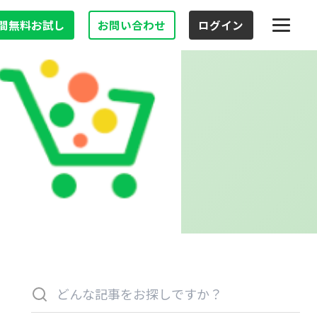
日間無料お試し
お問い合わせ
ログイン