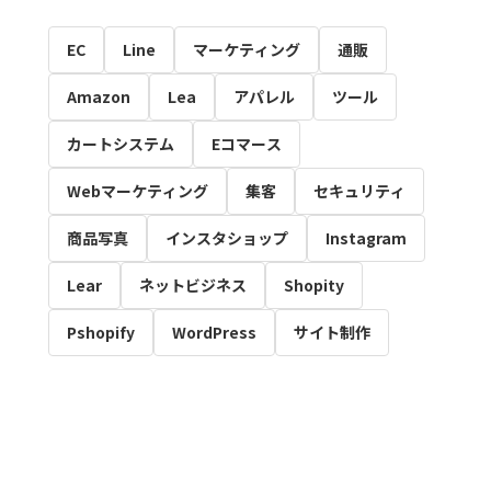
EC
Line
マーケティング
通販
Amazon
Lea
アパレル
ツール
カートシステム
Eコマース
Webマーケティング
集客
セキュリティ
商品写真
インスタショップ
Instagram
Lear
ネットビジネス
Shopity
Pshopify
WordPress
サイト制作