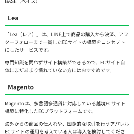
BASE（ベイス）
Lea
「Lea（レア）」は、LINE上で商品の購入から決済、アフ
ターフォローまで一貫したECサイトの構築をコンセプト
にしたサービスです。
専門知識を問わずサイト構築ができるので、ECサイト自
体にまだあまり慣れていない方にはおすすめです。
Magento
Magentoは、多言語多通貨に対応している越境ECサイト
構築に特化したECプラットフォームです。
海外からの商品の仕入れや、国際的な取引を行うアパレル
ECサイトの運用を考えている人は導入を検討してくださ