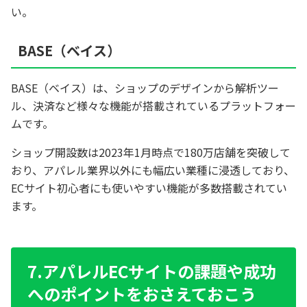
い。
BASE（ベイス）
BASE（ベイス）は、ショップのデザインから解析ツー
ル、決済など様々な機能が搭載されているプラットフォー
ムです。
ショップ開設数は2023年1月時点で180万店舗を突破して
おり、アパレル業界以外にも幅広い業種に浸透しており、
ECサイト初心者にも使いやすい機能が多数搭載されてい
ます。
7.アパレルECサイトの課題や成功
へのポイントをおさえておこう