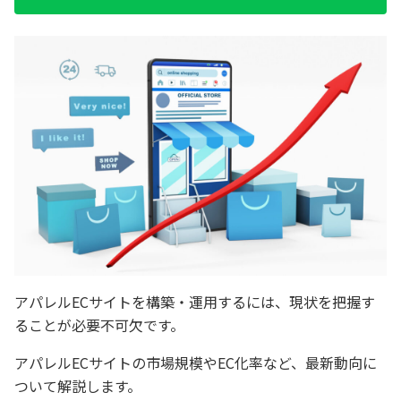
アパレルECサイトを構築・運用するには、現状を把握す
ることが必要不可欠です。
アパレルECサイトの市場規模やEC化率など、最新動向に
ついて解説します。