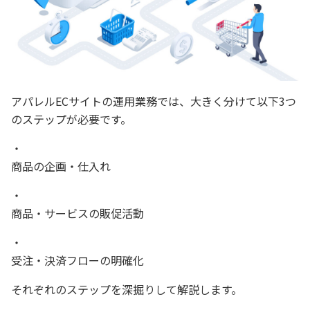
アパレルECサイトの運用業務では、大きく分けて以下3つ
のステップが必要です。
商品の企画・仕入れ
商品・サービスの販促活動
受注・決済フローの明確化
それぞれのステップを深掘りして解説します。