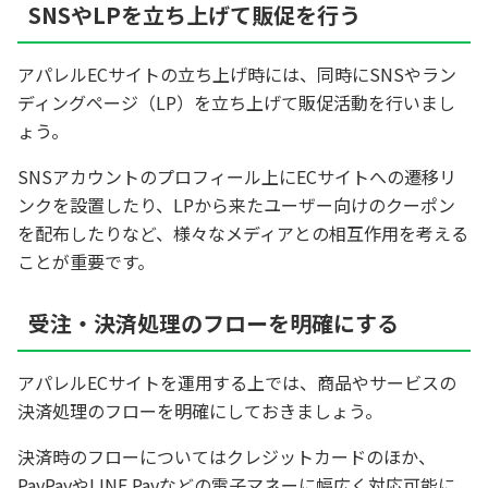
SNSやLPを立ち上げて販促を行う
アパレルECサイトの立ち上げ時には、同時にSNSやラン
ディングページ（LP）を立ち上げて販促活動を行いまし
ょう。
SNSアカウントのプロフィール上にECサイトへの遷移リ
ンクを設置したり、LPから来たユーザー向けのクーポン
を配布したりなど、様々なメディアとの相互作用を考える
ことが重要です。
受注・決済処理のフローを明確にする
アパレルECサイトを運用する上では、商品やサービスの
決済処理のフローを明確にしておきましょう。
決済時のフローについてはクレジットカードのほか、
PayPayやLINE Payなどの電子マネーに幅広く対応可能に