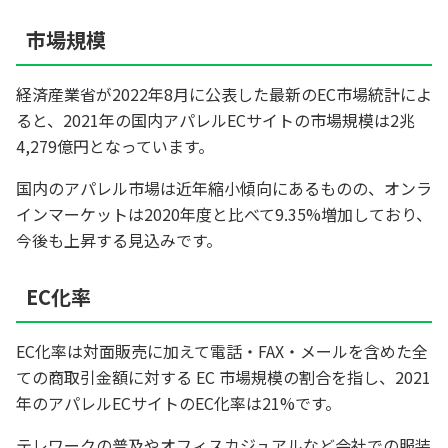
市場規模
経済産業省が2022年8月に公表した最新のEC市場統計によ
ると、2021年の国内アパレルECサイトの市場規模は2兆
4,279億円となっています。
国内のアパレル市場は近年縮小傾向にあるものの、オンラ
インマーケットは2020年度と比べて9.35%増加しており、
今後も上昇する見込みです。
EC化率
EC化率は対面販売に加えて電話・FAX・メールを含めた全
ての商取引金額に対する EC 市場規模の割合を指し、2021
年のアパレルECサイトのEC化率は21%です。
テレワークの普及やオフィスカジュアルなど会社での服装