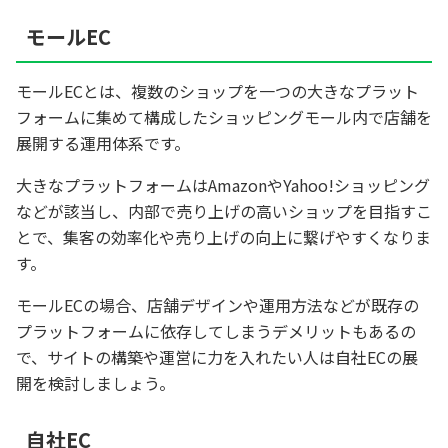
モールEC
モールECとは、複数のショップを一つの大きなプラット
フォームに集めて構成したショッピングモール内で店舗を
展開する運用体系です。
大きなプラットフォームはAmazonやYahoo!ショッピング
などが該当し、内部で売り上げの高いショップを目指すこ
とで、集客の効率化や売り上げの向上に繋げやすくなりま
す。
モールECの場合、店舗デザインや運用方法などが既存の
プラットフォームに依存してしまうデメリットもあるの
で、サイトの構築や運営に力を入れたい人は自社ECの展
開を検討しましょう。
自社EC