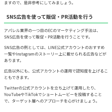
ますので、是非参考にしてみましょう。
SNS広告を使って販促・PR活動を行う
アパレル業界の一つ目のECのマーケティング手法は、
SNS広告を使って販促・PR活動を行うことです。
SNS広告の例としては、LINE公式アカウントのおすすめ
一覧やInstagramのストーリー上に載せられる広告などが
あります。
広告以外にも、公式アカウントの運用で認知度を上げるこ
ともできます。
Twitterの公式アカウントを立ち上げて運用したり、
YouTubeやTikTokでショートムービーを投稿すること
で、ターゲット層へのアプローチを心がけましょう。