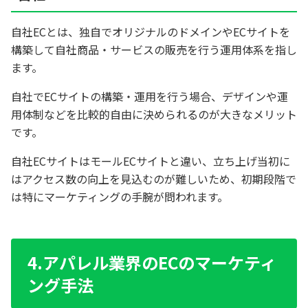
自社ECとは、独自でオリジナルのドメインやECサイトを
構築して自社商品・サービスの販売を行う運用体系を指し
ます。
自社でECサイトの構築・運用を行う場合、デザインや運
用体制などを比較的自由に決められるのが大きなメリット
です。
自社ECサイトはモールECサイトと違い、立ち上げ当初に
はアクセス数の向上を見込むのが難しいため、初期段階で
は特にマーケティングの手腕が問われます。
4.アパレル業界のECのマーケティ
ング手法