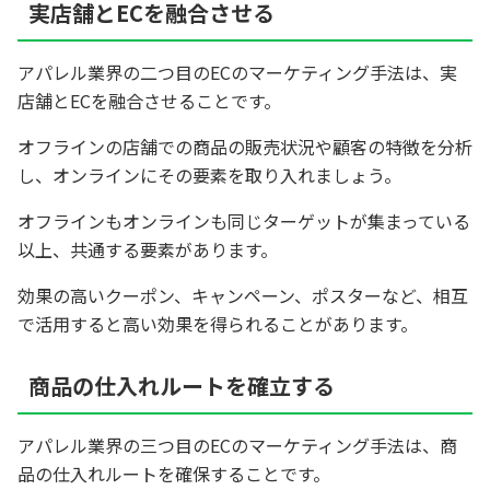
実店舗とECを融合させる
アパレル業界の二つ目のECのマーケティング手法は、実
店舗とECを融合させることです。
オフラインの店舗での商品の販売状況や顧客の特徴を分析
し、オンラインにその要素を取り入れましょう。
オフラインもオンラインも同じターゲットが集まっている
以上、共通する要素があります。
効果の高いクーポン、キャンペーン、ポスターなど、相互
で活用すると高い効果を得られることがあります。
商品の仕入れルートを確立する
アパレル業界の三つ目のECのマーケティング手法は、商
品の仕入れルートを確保することです。