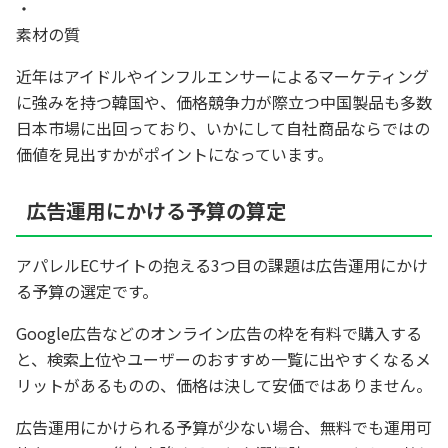
素材の質
近年はアイドルやインフルエンサーによるマーケティング
に強みを持つ韓国や、価格競争力が際立つ中国製品も多数
日本市場に出回っており、いかにして自社商品ならではの
価値を見出すかがポイントになっています。
広告運用にかける予算の算定
アパレルECサイトの抱える3つ目の課題は広告運用にかけ
る予算の選定です。
Google広告などのオンライン広告の枠を有料で購入する
と、検索上位やユーザーのおすすめ一覧に出やすくなるメ
リットがあるものの、価格は決して安価ではありません。
広告運用にかけられる予算が少ない場合、無料でも運用可