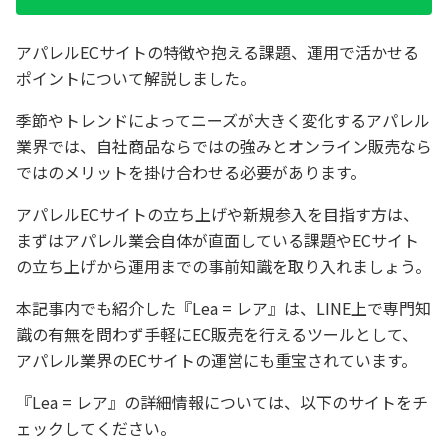
アパレルECサイトの特徴や抱える課題、運用で活かせる
ポイントについて解説しました。
季節やトレンドによってニーズが大きく変化するアパレル
業界では、自社商品ならではの強みとオンライン販売なら
ではのメリットを掛け合わせる必要があります。
アパレルECサイトの立ち上げや新規参入を目指す方は、
まずはアパレル業会自体が直面している課題やECサイト
の立ち上げから運用までの事前知識を取り入れましょう。
本記事内でも紹介した『Lea = レア』は、LINE上で専門知
識の有無を問わず手軽にEC販売を行えるツールとして、
アパレル業界のECサイトの運営にも重宝されています。
『Lea = レア』の詳細情報については、以下のサイトをチ
ェックしてください。