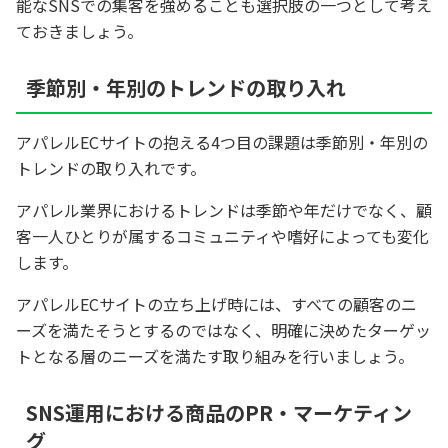
能なSNSでの集客を強めることも選択肢の一つとして考え
ておきましょう。
季節別・年別のトレンドの取り入れ
アパレルECサイトの抱える4つ目の課題は季節別・年別の
トレンドの取り入れです。
アパレル業界におけるトレンドは季節や年だけでなく、顧
客一人ひとりが属するコミュニティや嗜好によっても変化
します。
アパレルECサイトの立ち上げ時には、すべての顧客のニ
ーズを満たそうとするのではなく、明確に決めたターゲッ
トとなる層のニーズを満たす取り組みを行いましょう。
SNS運用における商品のPR・マーケティン
グ