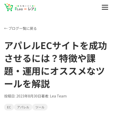
← ブログ一覧に戻る
アパレルECサイトを成功
させるには？特徴や課
題・運用にオススメなツ
ールを解説
投稿日:
2023年8月30日
著者:
Lea Team
EC
アパレル
ツール