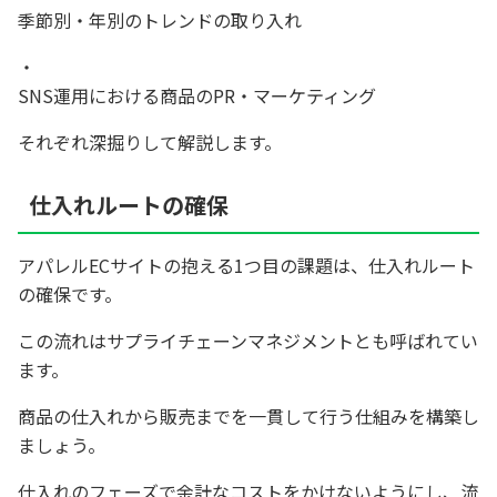
季節別・年別のトレンドの取り入れ
SNS運用における商品のPR・マーケティング
それぞれ深掘りして解説します。
仕入れルートの確保
アパレルECサイトの抱える1つ目の課題は、仕入れルート
の確保です。
この流れはサプライチェーンマネジメントとも呼ばれてい
ます。
商品の仕入れから販売までを一貫して行う仕組みを構築し
ましょう。
仕入れのフェーズで余計なコストをかけないようにし、流