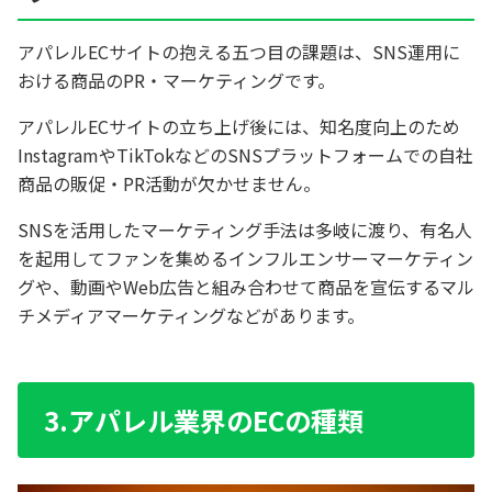
アパレルECサイトの抱える五つ目の課題は、SNS運用に
おける商品のPR・マーケティングです。
アパレルECサイトの立ち上げ後には、知名度向上のため
InstagramやTikTokなどのSNSプラットフォームでの自社
商品の販促・PR活動が欠かせません。
SNSを活用したマーケティング手法は多岐に渡り、有名人
を起用してファンを集めるインフルエンサーマーケティン
グや、動画やWeb広告と組み合わせて商品を宣伝するマル
チメディアマーケティングなどがあります。
3.アパレル業界のECの種類