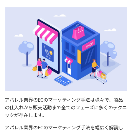
アパレル業界のECのマーケティング手法は様々で、商品
の仕入れから販売活動まで全てのフェーズに多くのテクニ
ックが存在します。
アパレル業界のECのマーケティング手法を幅広く解説し