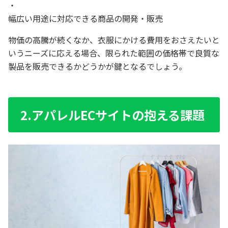
幅広い用途に対応できる商品の開発・販売
物価の高騰が続くなか、衣服にかける費用をおさえたいと
いうニーズに応える場合、限られた範囲の価格帯で良質な
製品を販売できるかどうかが鍵となるでしょう。
2.アパレルECサイトの抱える課題