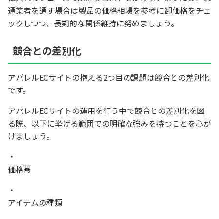
通業者を通す場合は製品の価格相場を参考に卸価格をチェ
ックしつつ、長期的な関係維持に努めましょう。
競合との差別化
アパレルECサイトの抱える2つ目の課題は競合との差別化
です。
アパレルECサイトの運用を行う中で競合との差別化を図
る際、以下に挙げる範囲での明確な強みを持つことを心が
けましょう。
価格帯
アイテムの種類