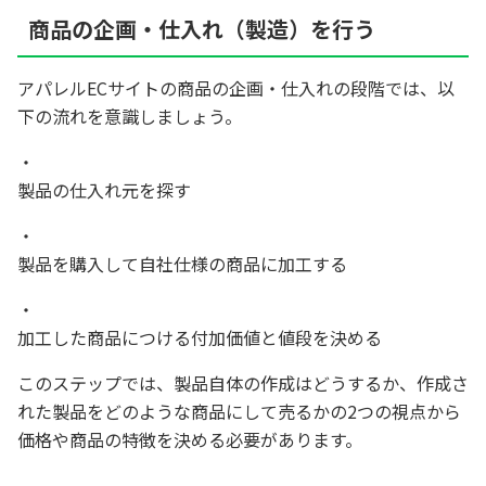
商品の企画・仕入れ（製造）を行う
アパレルECサイトの商品の企画・仕入れの段階では、以
下の流れを意識しましょう。
製品の仕入れ元を探す
製品を購入して自社仕様の商品に加工する
加工した商品につける付加価値と値段を決める
このステップでは、製品自体の作成はどうするか、作成さ
れた製品をどのような商品にして売るかの2つの視点から
価格や商品の特徴を決める必要があります。