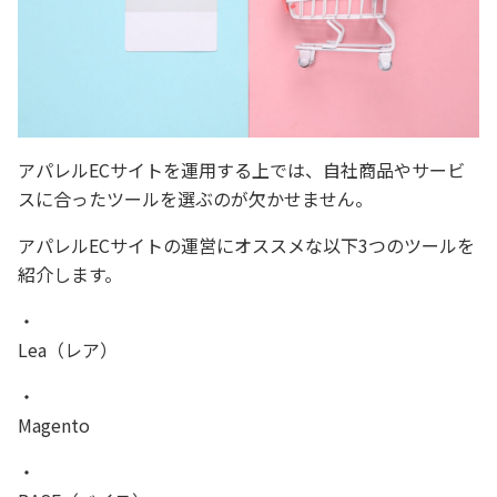
アパレルECサイトを運用する上では、自社商品やサービ
スに合ったツールを選ぶのが欠かせません。
アパレルECサイトの運営にオススメな以下3つのツールを
紹介します。
Lea（レア）
Magento