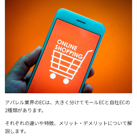
アパレル業界のECは、大きく分けてモールECと自社ECの
2種類があります。
それぞれの違いや特徴、メリット・デメリットについて解
説します。