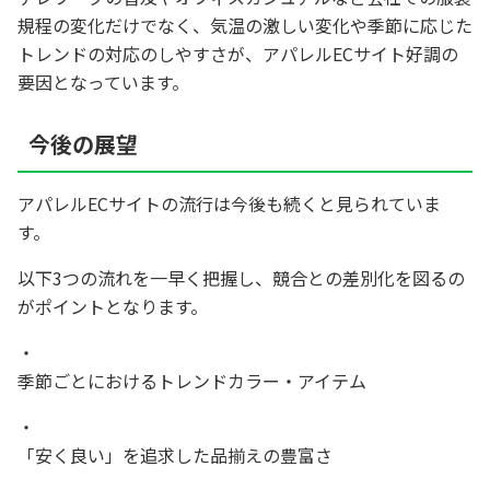
規程の変化だけでなく、気温の激しい変化や季節に応じた
トレンドの対応のしやすさが、アパレルECサイト好調の
要因となっています。
今後の展望
アパレルECサイトの流行は今後も続くと見られていま
す。
以下3つの流れを一早く把握し、競合との差別化を図るの
がポイントとなります。
季節ごとにおけるトレンドカラー・アイテム
「安く良い」を追求した品揃えの豊富さ