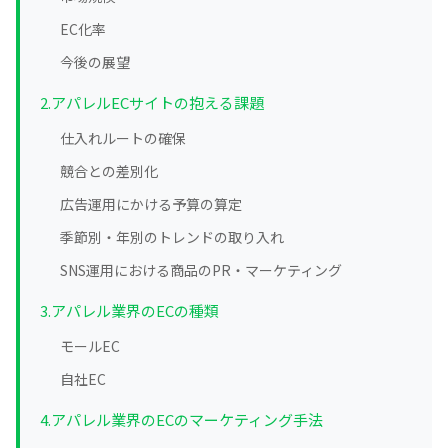
EC化率
今後の展望
2.アパレルECサイトの抱える課題
仕入れルートの確保
競合との差別化
広告運用にかける予算の算定
季節別・年別のトレンドの取り入れ
SNS運用における商品のPR・マーケティング
3.アパレル業界のECの種類
モールEC
自社EC
4.アパレル業界のECのマーケティング手法