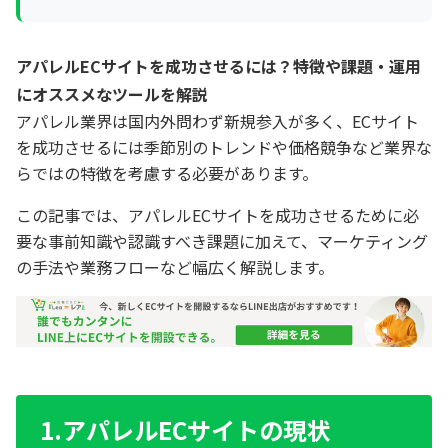
アパレルECサイトを成功させるには？特徴や課題・運用
にオススメなツールを解説
アパレル業界は国内外問わず新規参入が多く、ECサイト
を成功させるには季節別のトレンドや価格競争など業界な
らではの特徴を考慮する必要があります。
この記事では、アパレルECサイトを成功させるために必
要な事前知識や認識すべき課題に加えて、マーケティング
の手法や業務フローなど幅広く解説します。
1.アパレルECサイトの現状