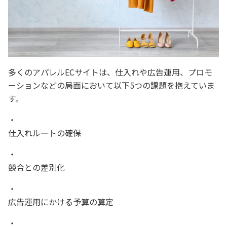
多くのアパレルECサイトは、仕入れや広告運用、プロモ
ーションなどの局面において以下5つの課題を抱えていま
す。
仕入れルートの確保
競合との差別化
広告運用にかける予算の算定