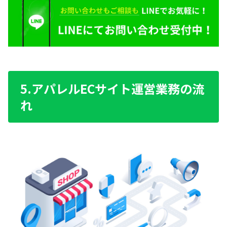
5.アパレルECサイト運営業務の流
れ