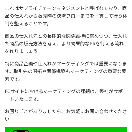
これはサプライチェーンマネジメントと呼ばれており、商
品の仕入れから販売時の決済フローまでを一貫して行う体
制を整えることです。
商品の仕入れ先との長期的な関係維持に努めつつ、仕入れ
た商品の販売方法を考え、より効果的なPRを行える流れ
を作りましょう。
特に商品企画や仕入れがマーケティングでは重要になりま
す。取引先の開拓や関係構築もマーケティングの重要な要
素です。
ECサイトにおけるマーケティングの課題は、弊社がサポ
ートいたします。
お困りごとがありましたら、お気軽にお問い合わせくださ
い。