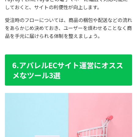
しておくと、サイトの利便性が向上します。
受注時のフローについては、商品の梱包や配送などの流れ
をあらかじめ決めておき、ユーザーを煩わせることなく商
品を手元に届けられる体制を整えましょう。
6.アパレルECサイト運営にオスス
メなツール3選