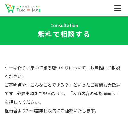
Consultation
無料で相談する
ケーキ作りに集中できる店づくりについて、お気軽にご相談
ください。
ご不明点や「こんなことできる？」といったご質問も大歓迎
です。必要事項をご記入のうえ、「入力内容の確認画面へ」
を押してください。
担当者より2〜3営業日以内にご連絡いたします。